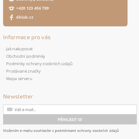
+420 123 456 789
dklab.cz
Informace pro vás
Jak nakupovat
Obchodní podmínky
Podmínky ochrany osobních údajů
Prodávané značky
Mapa serveru
Newsletter
Vložením e-mailu souhlasíte s
podmínkami ochrany osobních údajů