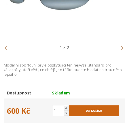
1
z 2
Moderní sportovní brýle poskytující ten nejvyšší standard pro
zákazníky, kteří vědí, co chtějí. Jen těžko budete hledat na trhu něco
lepšího.
Dostupnost
Skladem
600 Kč