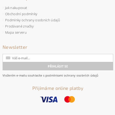
Jak nakupovat
Obchodní podmínky
Podmínky ochrany osobních údajů
Prodávané značky
Mapa serveru
Newsletter
Vložením e-mailu souhlasíte s
podmínkami ochrany osobních údajů
Přijímáme online platby