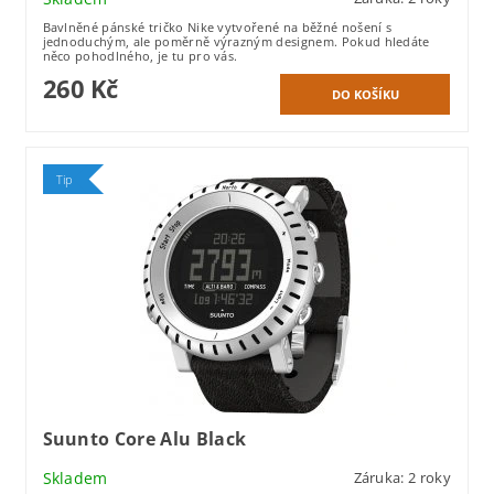
Bavlněné pánské tričko Nike vytvořené na běžné nošení s
jednoduchým, ale poměrně výrazným designem. Pokud hledáte
něco pohodlného, je tu pro vás.
260 Kč
Tip
Suunto Core Alu Black
Skladem
Záruka: 2 roky